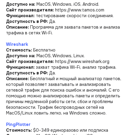
Доступно на:
MacOS, Windows, iOS, Android.
Сайт производителя:
https://www.tamos.com
Функционал:
тестирование скорости соединения.
Доступность в РФ:
Да.
Описание:
Программа для захвата пакетов и анализа
трафика в сетях Wi-Fi.
Wireshark
Стоимость:
Бесплатно
Доступно на:
MacOS, Windows, Linux.
Сайт производителя:
https://www.wireshark.org
Функционал:
захват трафика Wi-Fi, анализ трафика.
Доступность в РФ:
Да.
Описание:
Бесплатный и мощный анализатор пакетов,
который позволяет захватывать и анализировать
сетевой трафик для поиска ошибок и аномалий. С его
помощью можно анализировать пакеты и определить
причины медленной работы сети, сбои и проблемы
безопасности. Трафик беспроводных сетей на
MacOS/Linux ловить легко, на Windows сложно.
PingPlotter
Стоимость:
$0−349 единоразово или подписка