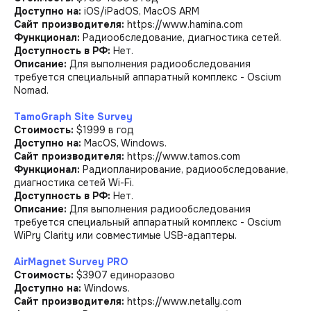
Доступно на:
iOS/iPadOS, MacOS ARM
Сайт производителя:
https://www.hamina.com
Функционал:
Радиообследование, диагностика сетей.
Доступность в РФ:
Нет.
Описание:
Для выполнения радиообследования
требуется специальный аппаратный комплекс - Oscium
Nomad.
TamoGraph Site Survey
Стоимость:
$1999 в год
Доступно на:
MacOS, Windows.
Сайт производителя:
https://www.tamos.com
Функционал:
Радиопланирование, радиообследование,
диагностика сетей Wi-Fi.
Доступность в РФ:
Нет.
Описание:
Для выполнения радиообследования
требуется специальный аппаратный комплекс - Oscium
WiPry Clarity или совместимые USB-адаптеры.
AirMagnet Survey PRO
Стоимость:
$3907 единоразово
Доступно на:
Windows.
Сайт производителя:
https://www.netally.com