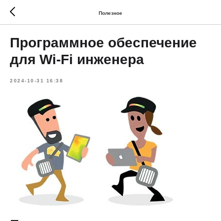
Полезное
Программное обеспечение
для Wi-Fi инженера
2024-10-31 16:38