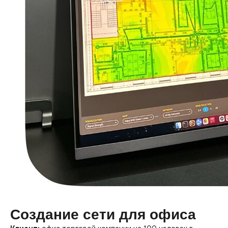
Создание сети для офиса
Получить бесплатную