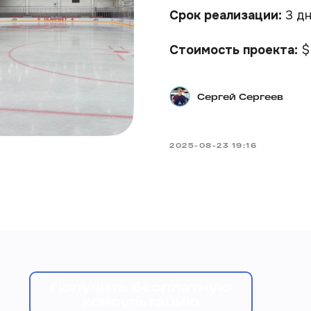
Срок реализации:
3 д
Стоимость проекта:
$
Сергей Сергеев
2025-08-23 19:16
Получить бесплатную
консультацию