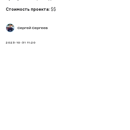
Стоимость проекта:
$$
Сергей Сергеев
2023-10-31 11:20