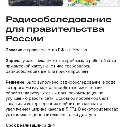
Радиообследование
для правительства
России
Заказчик:
правительство РФ в г. Москва
Задача:
у заказчика имеются проблемы с работой сети
при высокой нагрузке, от нас требовалось
радиообследование для поиска проблем
Решение:
было выполнено радиообследование, в ходе
которого мы изучили радиообстановку в здании,
обработали результаты и дали рекомендации по
улучшению работы сети. Основной проблемой была
канальная интерференция в обоих диапазонах и
увеличенная ширина канала в 5 ГГц. В некоторых местах
установлены дополнительные точки доступа.
Срок реализации:
3 дня